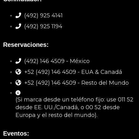
(492) 925 4141
(492) 925 1194
Reservaciones:
(492) 146 4509 - México
+52 (492) 146 4509 - EUA & Canadá
+52 (492) 146 4509 - Resto del Mundo
(Si marca desde un teléfono fijo: use 011 52
desde EE. UU./Canadá, o 00 52 desde
Europa y el resto del mundo).
Eventos: