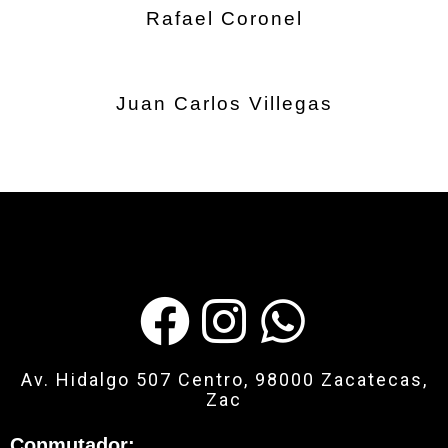
Rafael Coronel
Juan Carlos Villegas
Av. Hidalgo 507 Centro, 98000 Zacatecas,
Zac
Conmutador: