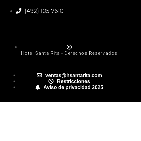
(492) 105 7610
Hotel Santa Rita - Derechos Reservados
ventas@hsantarita.com
Restricciones
Aviso de privacidad 2025