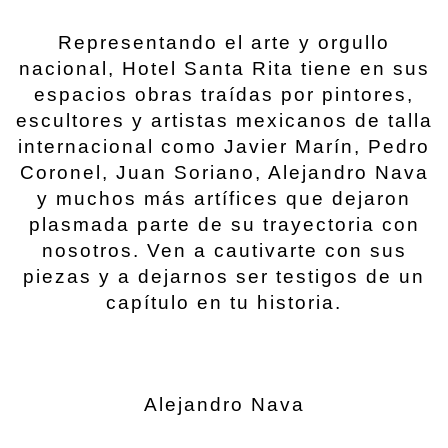
Representando el arte y orgullo
nacional, Hotel Santa Rita tiene en sus
espacios obras traídas por pintores,
escultores y artistas mexicanos de talla
internacional como Javier Marín, Pedro
Coronel, Juan Soriano, Alejandro Nava
y muchos más artífices que dejaron
plasmada parte de su trayectoria con
nosotros. Ven a cautivarte con sus
piezas y a dejarnos ser testigos de un
capítulo en tu historia.
Alejandro Nava