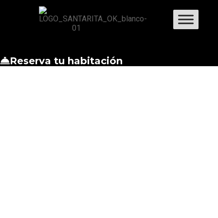
Reserva tu habitación
ARTISTAS