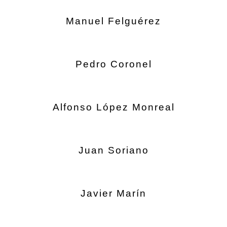
Manuel Felguérez
Pedro Coronel
Alfonso López Monreal
Juan Soriano
Javier Marín