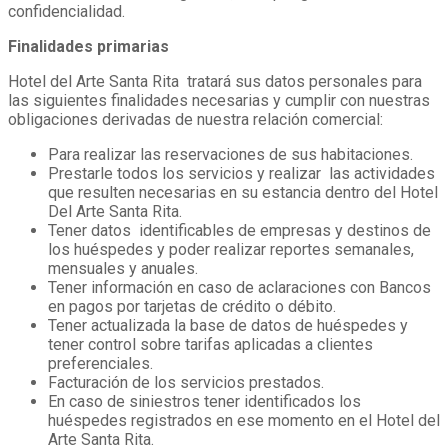
confidencialidad.
Finalidades primarias
Hotel del Arte Santa Rita tratará sus datos personales para
las siguientes finalidades necesarias y cumplir con nuestras
obligaciones derivadas de nuestra relación comercial:
Para realizar las reservaciones de sus habitaciones.
Prestarle todos los servicios y realizar las actividades
que resulten necesarias en su estancia dentro del Hotel
Del Arte Santa Rita.
Tener datos identificables de empresas y destinos de
los huéspedes y poder realizar reportes semanales,
mensuales y anuales.
Tener información en caso de aclaraciones con Bancos
en pagos por tarjetas de crédito o débito.
Tener actualizada la base de datos de huéspedes y
tener control sobre tarifas aplicadas a clientes
preferenciales.
Facturación de los servicios prestados.
En caso de siniestros tener identificados los
huéspedes registrados en ese momento en el Hotel del
Arte Santa Rita.