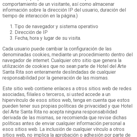
comportamiento de un visitante, así como almacenar
información sobre la dirección IP del usuario, duración del
tiempo de interacción en la página.)
Tipo de navegador y sistema operativo
Dirección de IP
Fecha, hora y lugar de su visita.
Cada usuario puede cambiar la configuración de las
denominadas cookies, mediante un procedimiento dentro del
navegador de internet. Cualquier otro sitio que genera la
utilización de cookies que no sean parte de Hotel del Arte
Santa Rita son enteramente deslindadas de cualquier
responsabilidad por la generación de las mismas.
Este sitio web contiene enlaces a otros sitios web de redes
asociadas, filiales o terceros, si usted accede a un
hipervínculo de esos sitios web, tenga en cuenta que estos
pueden tener sus propias políticas de privacidad y que Hotel
del Arte Santa Rita no acepta ninguna responsabilidad
derivada de las mismas, se recomienda que revise dichas
políticas antes de enviar cualquier información personal a
esos sitios web. La inclusión de cualquier vínculo a otros
sitios web, no implica la aprobación o adhesión por parte de