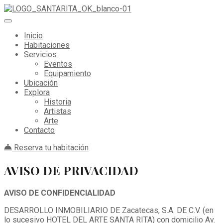
Inicio
Habitaciones
Servicios
Eventos
Equipamiento
Ubicación
Explora
Historia
Artistas
Arte
Contacto
Reserva tu habitación
AVISO DE PRIVACIDAD
AVISO DE CONFIDENCIALIDAD
DESARROLLO INMOBILIARIO DE Zacatecas, S.A. DE C.V. (en
lo sucesivo HOTEL DEL ARTE SANTA RITA) con domicilio Av.