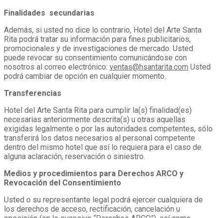
Finalidades secundarias
Además, si usted no dice lo contrario, Hotel del Arte Santa
Rita podrá tratar su información para fines publicitarios,
promocionales y de investigaciones de mercado. Usted
puede revocar su consentimiento comunicándose con
nosotros al correo electrónico:
ventas@hsantarita.com
Usted
podrá cambiar de opción en cualquier momento.
Transferencias
Hotel del Arte Santa Rita para cumplir la(s) finalidad(es)
necesarias anteriormente descrita(s) u otras aquellas
exigidas legalmente o por las autoridades competentes, sólo
transferirá los datos necesarios al personal competente
dentro del mismo hotel que así lo requiera para el caso de
alguna aclaración, reservación o siniestro.
Medios y procedimientos para Derechos ARCO y
Revocación del Consentimiento
Usted o su representante legal podrá ejercer cualquiera de
los derechos de acceso, rectificación, cancelación u