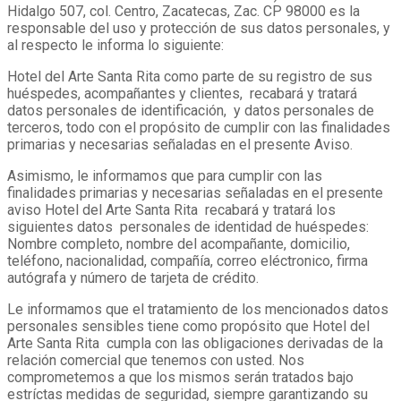
Hidalgo 507, col. Centro, Zacatecas, Zac. CP 98000 es la
responsable del uso y protección de sus datos personales, y
al respecto le informa lo siguiente:
Hotel del Arte Santa Rita como parte de su registro de sus
huéspedes, acompañantes y clientes, recabará y tratará
datos personales de identificación, y datos personales de
terceros, todo con el propósito de cumplir con las finalidades
primarias y necesarias señaladas en el presente Aviso.
Asimismo, le informamos que para cumplir con las
finalidades primarias y necesarias señaladas en el presente
aviso Hotel del Arte Santa Rita recabará y tratará los
siguientes datos personales de identidad de huéspedes:
Nombre completo, nombre del acompañante, domicilio,
teléfono, nacionalidad, compañía, correo eléctronico, firma
autógrafa y número de tarjeta de crédito.
Le informamos que el tratamiento de los mencionados datos
personales sensibles tiene como propósito que Hotel del
Arte Santa Rita cumpla con las obligaciones derivadas de la
relación comercial que tenemos con usted. Nos
comprometemos a que los mismos serán tratados bajo
estríctas medidas de seguridad, siempre garantizando su