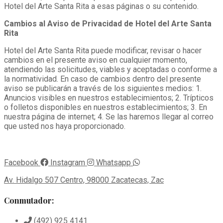
Hotel del Arte Santa Rita a esas páginas o su contenido.
Cambios al Aviso de Privacidad de Hotel del Arte Santa
Rita
Hotel del Arte Santa Rita puede modificar, revisar o hacer
cambios en el presente aviso en cualquier momento,
atendiendo las solicitudes, viables y aceptadas o conforme a
la normatividad. En caso de cambios dentro del presente
aviso se publicarán a través de los siguientes medios: 1.
Anuncios visibles en nuestros establecimientos; 2. Trípticos
o folletos disponibles en nuestros establecimientos; 3. En
nuestra página de internet; 4. Se las haremos llegar al correo
que usted nos haya proporcionado.
Facebook
Instagram
Whatsapp
Av. Hidalgo 507 Centro, 98000 Zacatecas, Zac
Conmutador:
(492) 925 4141