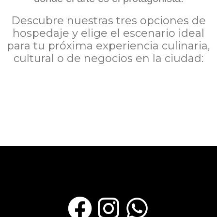
Descubre nuestras tres opciones de
hospedaje y elige el escenario ideal
para tu próxima experiencia culinaria,
cultural o de negocios en la ciudad: