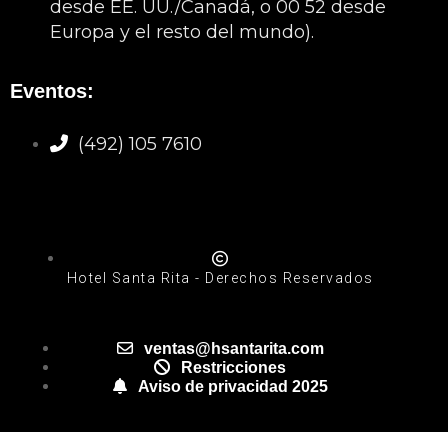
desde EE. UU./Canadá, o 00 52 desde
Europa y el resto del mundo).
Eventos:
(492) 105 7610
Hotel Santa Rita - Derechos Reservados
ventas@hsantarita.com
Restricciones
Aviso de privacidad 2025