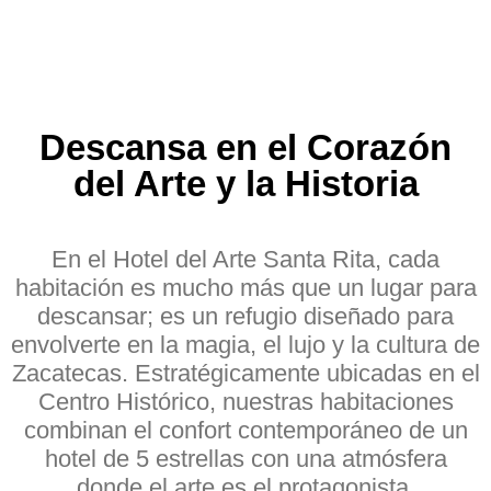
Descansa en el Corazón
del Arte y la Historia
En el Hotel del Arte Santa Rita, cada
habitación es mucho más que un lugar para
descansar; es un refugio diseñado para
envolverte en la magia, el lujo y la cultura de
Zacatecas. Estratégicamente ubicadas en el
Centro Histórico, nuestras habitaciones
combinan el confort contemporáneo de un
hotel de 5 estrellas con una atmósfera
donde el arte es el protagonista.