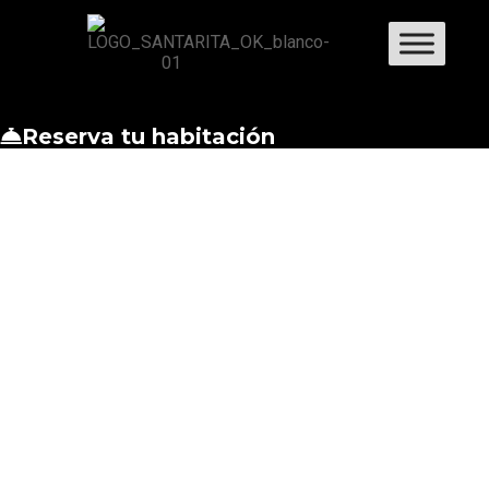
Reserva tu habitación
HABITACIONES