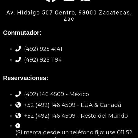
Av. Hidalgo 507 Centro, 98000 Zacatecas,
Zac
Conmutador:
(492) 925 4141
(492) 925 1194
Reservaciones:
(492) 146 4509 - México
+52 (492) 146 4509 - EUA & Canadá
+52 (492) 146 4509 - Resto del Mundo
(Si marca desde un teléfono fijo: use 011 52