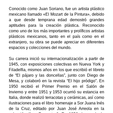
Conocido como Juan Soriano, fue un artista plástico
mexicano llamado «El Mozart de la Pintura», debido
a que desde temprana edad demostró grandes
aptitudes para la creación plástica. Reconocido
como uno de los más importantes y prolíficos artistas
plásticos mexicanos, tanto en el país como en el
extranjero, su obra se puede apreciar en diferentes
espacios y colecciones del mundo.
Su carrera inició su internacionalización a partir de
1945, con exposiciones colectivas en Nueva York y
Filadelfia, mismos años en los que escribió el libreto
de “El pájaro y las doncellas”, junto con Diego de
Mesa, y colaboró en la revista “El hijo pródigo”. En
1950 recibió el Primer Premio en el Salón de
Invierno y entre 1951 y 1953 ocurrió su estancia en
Italia, donde realizó terracotas y cerámicas, así como
ilustraciones para el libro homenaje a Sor Juana Inés
de la Cruz, editado por Juan José Arreola en la