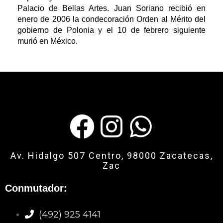
Palacio de Bellas Artes. Juan Soriano recibió en
enero de 2006 la condecoración Orden al Mérito del
gobierno de Polonia y el 10 de febrero siguiente
murió en México.
Av. Hidalgo 507 Centro, 98000 Zacatecas,
Zac
Conmutador:
(492) 925 4141