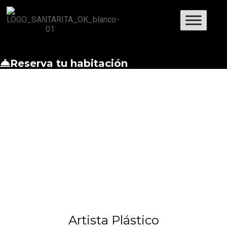
Reserva tu habitación
Artista Plástico