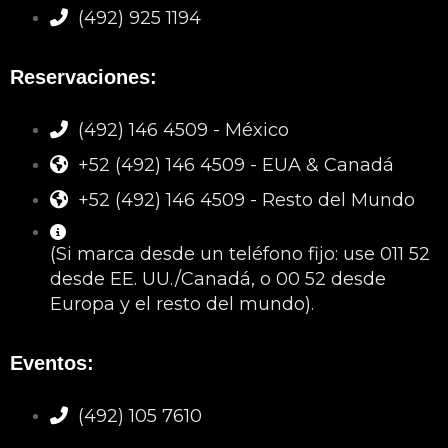
(492) 925 1194
Reservaciones:
(492) 146 4509 - México
+52 (492) 146 4509 - EUA & Canadá
+52 (492) 146 4509 - Resto del Mundo
(Si marca desde un teléfono fijo: use 011 52
desde EE. UU./Canadá, o 00 52 desde
Europa y el resto del mundo).
Eventos:
(492) 105 7610