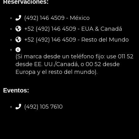
Reservaciones:
(492) 146 4509 - México
+52 (492) 146 4509 - EUA & Canadá
+52 (492) 146 4509 - Resto del Mundo
(Si marca desde un teléfono fijo: use 011 52
desde EE. UU./Canadá, o 00 52 desde
Europa y el resto del mundo).
Eventos:
(492) 105 7610