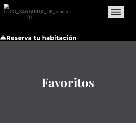
Reserva tu habitación
Favoritos