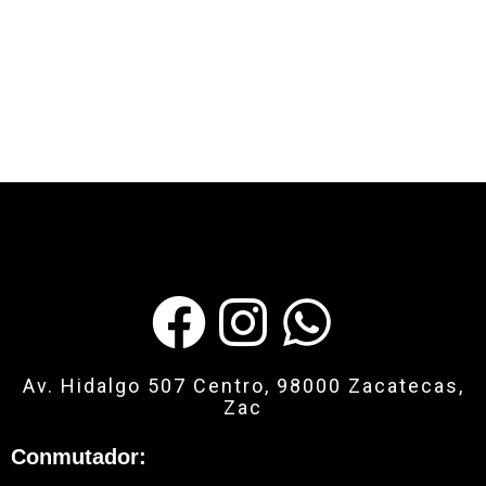
Av. Hidalgo 507 Centro, 98000 Zacatecas,
Zac
Conmutador: