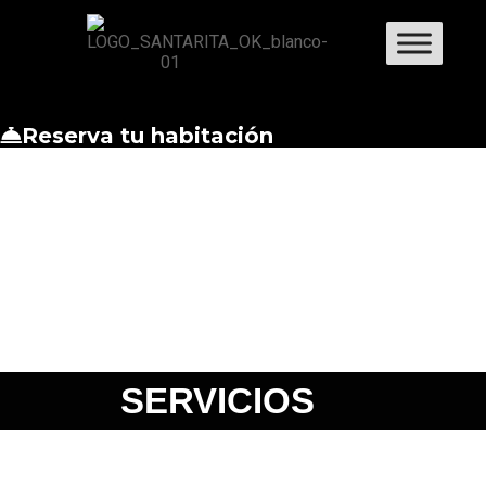
Reserva tu habitación
SERVICIOS