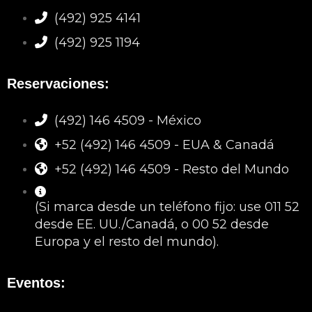
(492) 925 4141
(492) 925 1194
Reservaciones:
(492) 146 4509 - México
+52 (492) 146 4509 - EUA & Canadá
+52 (492) 146 4509 - Resto del Mundo
(Si marca desde un teléfono fijo: use 011 52
desde EE. UU./Canadá, o 00 52 desde
Europa y el resto del mundo).
Eventos: