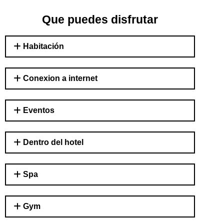
Que puedes disfrutar
Habitación
Conexion a internet
Eventos
Dentro del hotel
Spa
Gym