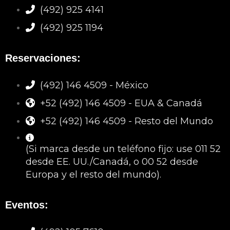
(492) 925 4141
(492) 925 1194
Reservaciones:
(492) 146 4509 - México
+52 (492) 146 4509 - EUA & Canadá
+52 (492) 146 4509 - Resto del Mundo
(Si marca desde un teléfono fijo: use 011 52
desde EE. UU./Canadá, o 00 52 desde
Europa y el resto del mundo).
Eventos: