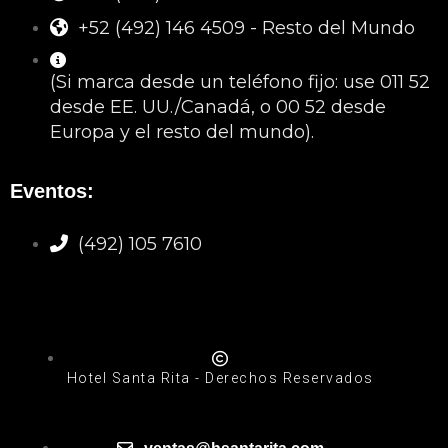
+52 (492) 146 4509 - Resto del Mundo
(Si marca desde un teléfono fijo: use 011 52
desde EE. UU./Canadá, o 00 52 desde
Europa y el resto del mundo).
Eventos:
(492) 105 7610
Hotel Santa Rita - Derechos Reservados