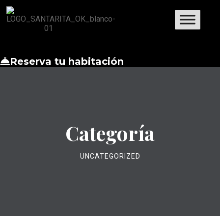
Reserva tu habitación
Categoría
UNCATEGORIZED