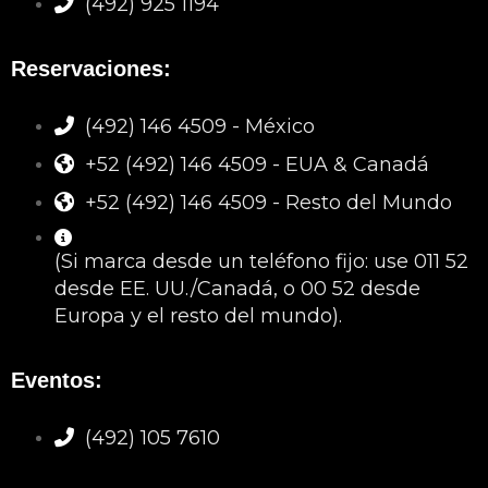
(492) 925 1194
Reservaciones:
(492) 146 4509 - México
+52 (492) 146 4509 - EUA & Canadá
+52 (492) 146 4509 - Resto del Mundo
(Si marca desde un teléfono fijo: use 011 52
desde EE. UU./Canadá, o 00 52 desde
Europa y el resto del mundo).
Eventos:
(492) 105 7610