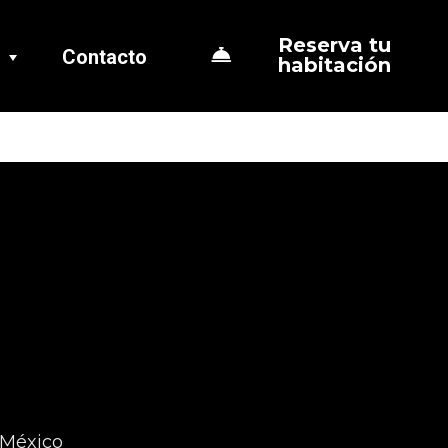
Reserva tu
Contacto
habitación
 México