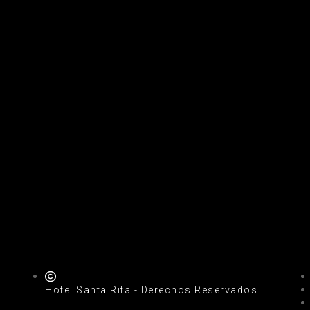
Hotel Santa Rita - Derechos Reservados