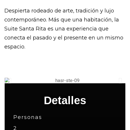
Despierta rodeado de arte, tradición y lujo
contemporáneo. Más que una habitación, la
Suite Santa Rita es una experiencia que
conecta el pasado y el presente en un mismo
espacio.
Detalles
Personas
2