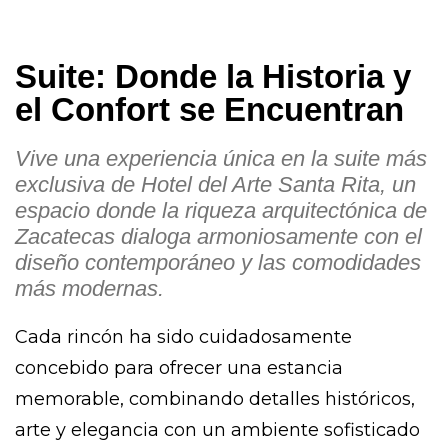
Suite: Donde la Historia y
el Confort se Encuentran
Vive una experiencia única en la suite más
exclusiva de Hotel del Arte Santa Rita, un
espacio donde la riqueza arquitectónica de
Zacatecas dialoga armoniosamente con el
diseño contemporáneo y las comodidades
más modernas.
Cada rincón ha sido cuidadosamente
concebido para ofrecer una estancia
memorable, combinando detalles históricos,
arte y elegancia con un ambiente sofisticado