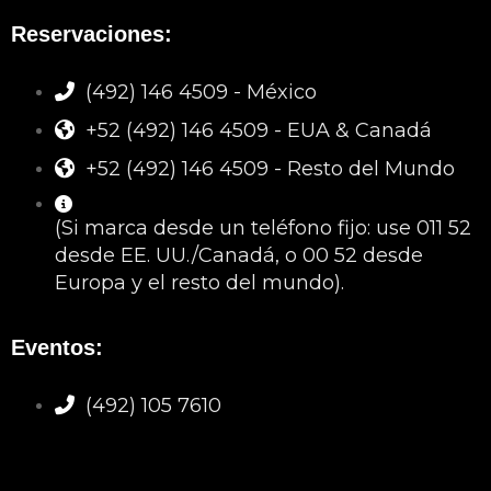
Reservaciones:
(492) 146 4509 - México
+52 (492) 146 4509 - EUA & Canadá
+52 (492) 146 4509 - Resto del Mundo
(Si marca desde un teléfono fijo: use 011 52
desde EE. UU./Canadá, o 00 52 desde
Europa y el resto del mundo).
Eventos:
(492) 105 7610