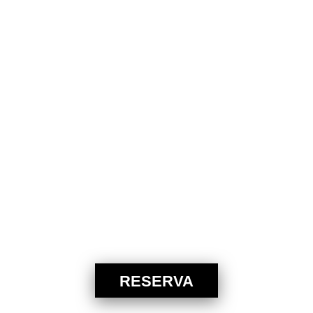
RESERVA
RESERVA