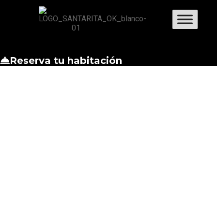
Reserva tu habitación
SUITE