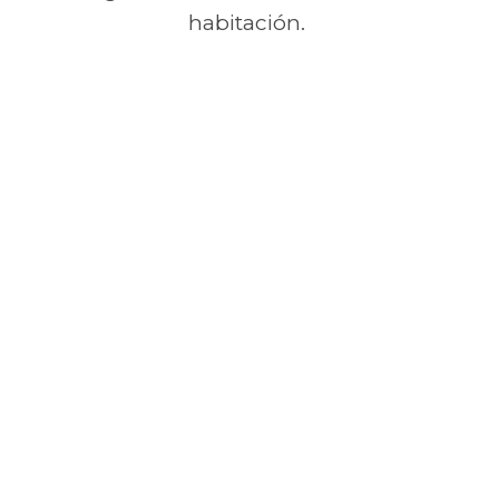
habitación.