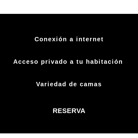
Conexión a internet
Acceso privado a tu habitación
Variedad de camas
RESERVA