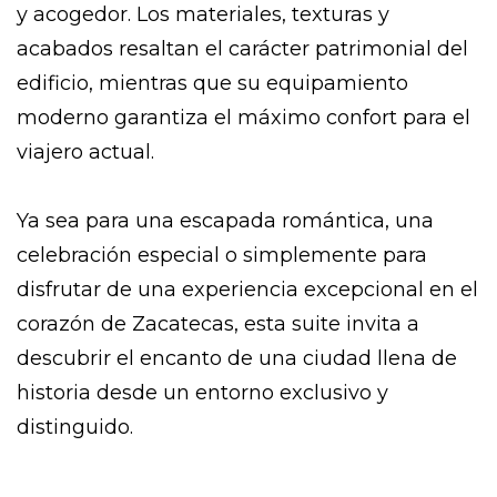
y acogedor. Los materiales, texturas y
acabados resaltan el carácter patrimonial del
edificio, mientras que su equipamiento
moderno garantiza el máximo confort para el
viajero actual.
Ya sea para una escapada romántica, una
celebración especial o simplemente para
disfrutar de una experiencia excepcional en el
corazón de Zacatecas, esta suite invita a
descubrir el encanto de una ciudad llena de
historia desde un entorno exclusivo y
distinguido.