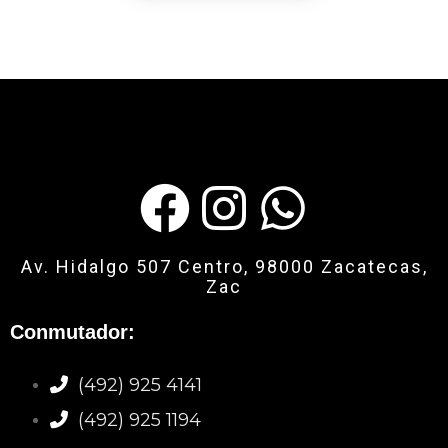
Av. Hidalgo 507 Centro, 98000 Zacatecas,
Zac
Conmutador:
(492) 925 4141
(492) 925 1194